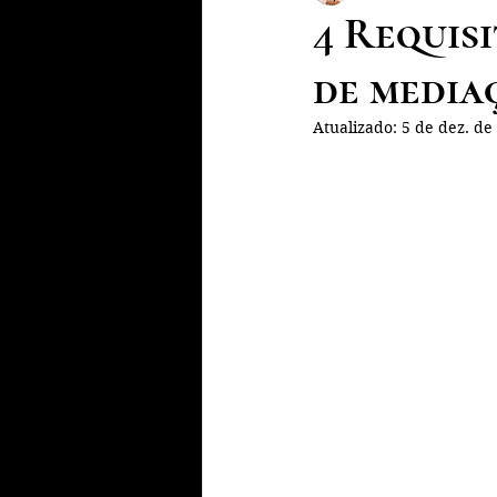
4 Requisi
de media
Atualizado:
5 de dez. de