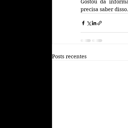
Gostou da inform
precisa saber disso
Posts recentes