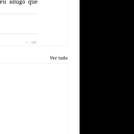
eu amigo que 
Ver tudo