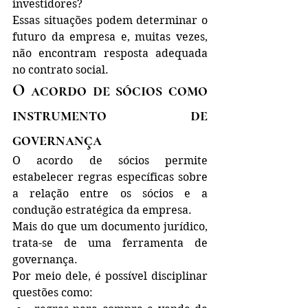
investidores?
Essas situações podem determinar o 
futuro da empresa e, muitas vezes, 
não encontram resposta adequada 
no contrato social.
O acordo de sócios como 
instrumento de 
governança
O acordo de sócios permite 
estabelecer regras específicas sobre 
a relação entre os sócios e a 
condução estratégica da empresa.
Mais do que um documento jurídico, 
trata-se de uma ferramenta de 
governança.
Por meio dele, é possível disciplinar 
questões como: