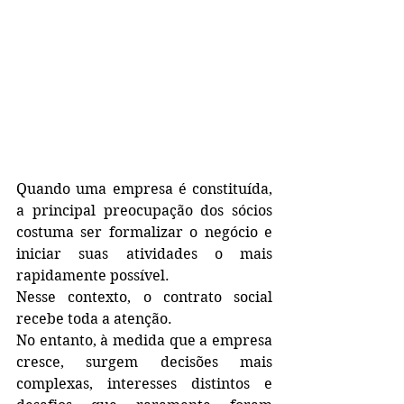
Quando uma empresa é constituída, 
a principal preocupação dos sócios 
costuma ser formalizar o negócio e 
iniciar suas atividades o mais 
rapidamente possível.
Nesse contexto, o contrato social 
recebe toda a atenção.
No entanto, à medida que a empresa 
cresce, surgem decisões mais 
complexas, interesses distintos e 