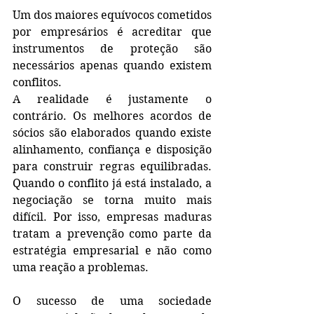
Um dos maiores equívocos cometidos 
por empresários é acreditar que 
instrumentos de proteção são 
necessários apenas quando existem 
conflitos.
A realidade é justamente o 
contrário. Os melhores acordos de 
sócios são elaborados quando existe 
alinhamento, confiança e disposição 
para construir regras equilibradas. 
Quando o conflito já está instalado, a 
negociação se torna muito mais 
difícil. Por isso, empresas maduras 
tratam a prevenção como parte da 
estratégia empresarial e não como 
uma reação a problemas.
O sucesso de uma sociedade 