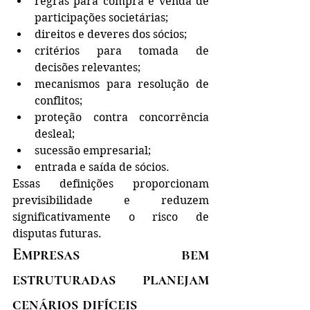
regras para compra e venda de 
participações societárias;
direitos e deveres dos sócios;
critérios para tomada de 
decisões relevantes;
mecanismos para resolução de 
conflitos;
proteção contra concorrência 
desleal;
sucessão empresarial;
entrada e saída de sócios.
Essas definições proporcionam 
previsibilidade e reduzem 
significativamente o risco de 
disputas futuras.
Empresas bem 
estruturadas planejam 
cenários difíceis