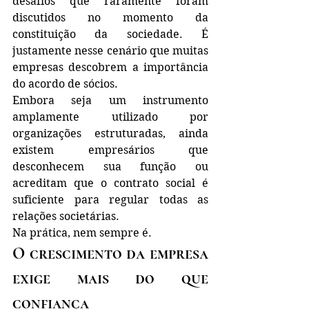
desafios que raramente foram 
discutidos no momento da 
constituição da sociedade. É 
justamente nesse cenário que muitas 
empresas descobrem a importância 
do acordo de sócios.
Embora seja um instrumento 
amplamente utilizado por 
organizações estruturadas, ainda 
existem empresários que 
desconhecem sua função ou 
acreditam que o contrato social é 
suficiente para regular todas as 
relações societárias.
Na prática, nem sempre é.
O crescimento da empresa 
exige mais do que 
confiança