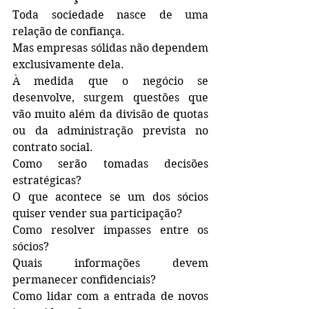
Toda sociedade nasce de uma 
relação de confiança.
Mas empresas sólidas não dependem 
exclusivamente dela.
À medida que o negócio se 
desenvolve, surgem questões que 
vão muito além da divisão de quotas 
ou da administração prevista no 
contrato social.
Como serão tomadas decisões 
estratégicas?
O que acontece se um dos sócios 
quiser vender sua participação?
Como resolver impasses entre os 
sócios?
Quais informações devem 
permanecer confidenciais?
Como lidar com a entrada de novos 