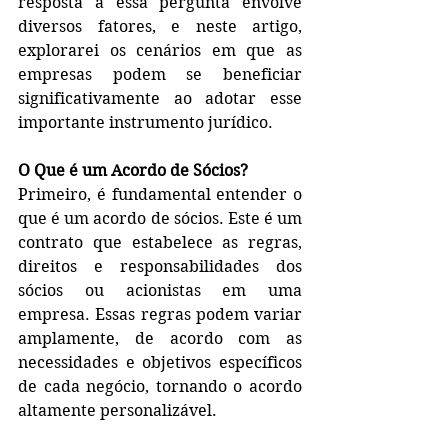
resposta a essa pergunta envolve 
diversos fatores, e neste artigo, 
explorarei os cenários em que as 
empresas podem se beneficiar 
significativamente ao adotar esse 
importante instrumento jurídico.
O Que é um Acordo de Sócios?
Primeiro, é fundamental entender o 
que é um acordo de sócios. Este é um 
contrato que estabelece as regras, 
direitos e responsabilidades dos 
sócios ou acionistas em uma 
empresa. Essas regras podem variar 
amplamente, de acordo com as 
necessidades e objetivos específicos 
de cada negócio, tornando o acordo 
altamente personalizável.