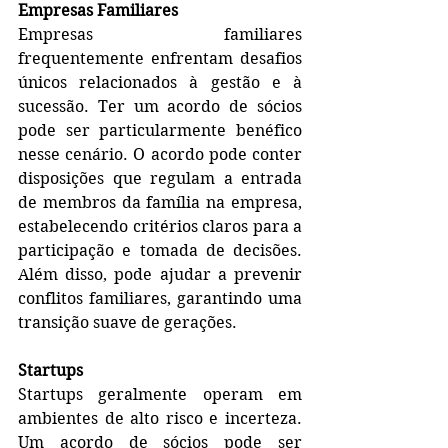
Empresas Familiares
Empresas familiares 
frequentemente enfrentam desafios 
únicos relacionados à gestão e à 
sucessão. Ter um acordo de sócios 
pode ser particularmente benéfico 
nesse cenário. O acordo pode conter 
disposições que regulam a entrada 
de membros da família na empresa, 
estabelecendo critérios claros para a 
participação e tomada de decisões. 
Além disso, pode ajudar a prevenir 
conflitos familiares, garantindo uma 
transição suave de gerações.
Startups
Startups geralmente operam em 
ambientes de alto risco e incerteza. 
Um acordo de sócios pode ser 