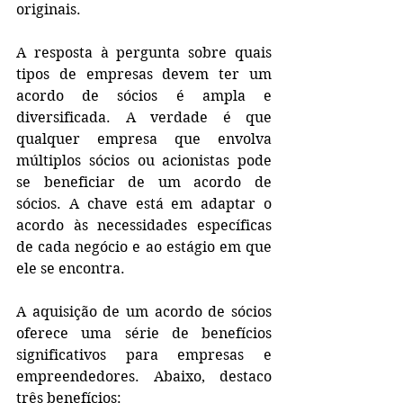
originais.
A resposta à pergunta sobre quais 
tipos de empresas devem ter um 
acordo de sócios é ampla e 
diversificada. A verdade é que 
qualquer empresa que envolva 
múltiplos sócios ou acionistas pode 
se beneficiar de um acordo de 
sócios. A chave está em adaptar o 
acordo às necessidades específicas 
de cada negócio e ao estágio em que 
ele se encontra.
A aquisição de um acordo de sócios 
oferece uma série de benefícios 
significativos para empresas e 
empreendedores. Abaixo, destaco 
três benefícios: