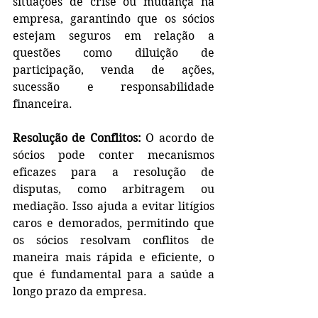
situações de crise ou mudança na 
empresa, garantindo que os sócios 
estejam seguros em relação a 
questões como diluição de 
participação, venda de ações, 
sucessão e responsabilidade 
financeira.
Resolução de Conflitos:
 O acordo de 
sócios pode conter mecanismos 
eficazes para a resolução de 
disputas, como arbitragem ou 
mediação. Isso ajuda a evitar litígios 
caros e demorados, permitindo que 
os sócios resolvam conflitos de 
maneira mais rápida e eficiente, o 
que é fundamental para a saúde a 
longo prazo da empresa.