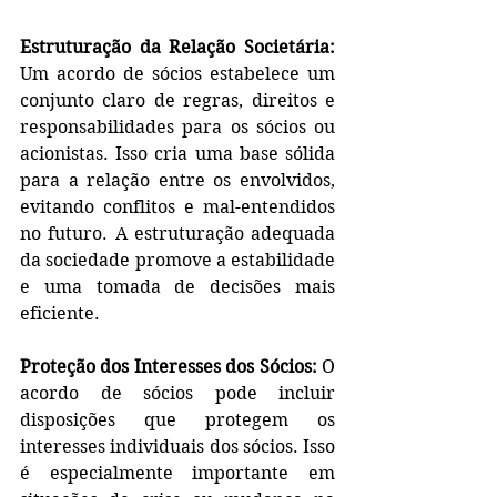
Estruturação da Relação Societária:
Um acordo de sócios estabelece um 
conjunto claro de regras, direitos e 
responsabilidades para os sócios ou 
acionistas. Isso cria uma base sólida 
para a relação entre os envolvidos, 
evitando conflitos e mal-entendidos 
no futuro. A estruturação adequada 
da sociedade promove a estabilidade 
e uma tomada de decisões mais 
eficiente.
Proteção dos Interesses dos Sócios:
 O 
acordo de sócios pode incluir 
disposições que protegem os 
interesses individuais dos sócios. Isso 
é especialmente importante em 