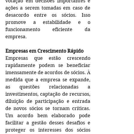
votação em decisões importantes e 
ações a serem tomadas em caso de 
desacordo entre os sócios. Isso 
promove a estabilidade e o 
funcionamento eficiente da 
empresa.
Empresas em Crescimento Rápido
Empresas que estão crescendo 
rapidamente podem se beneficiar 
imensamente de acordos de sócios. À 
medida que a empresa se expande, 
as questões relacionadas a 
investimentos, captação de recursos, 
diluição de participação e entrada 
de novos sócios se tornam críticas. 
Um acordo bem elaborado pode 
facilitar a gestão desses desafios e 
proteger os interesses dos sócios 