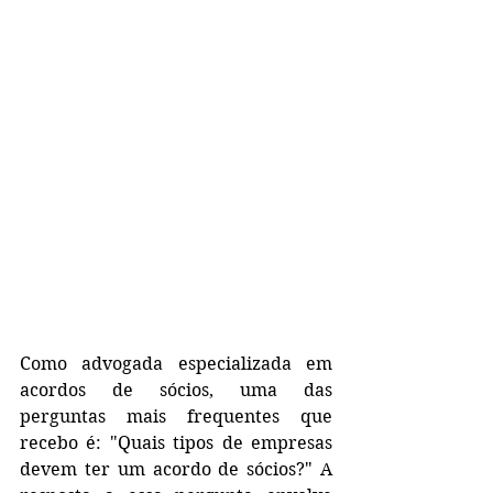
Como advogada especializada em 
acordos de sócios, uma das 
perguntas mais frequentes que 
recebo é: "Quais tipos de empresas 
devem ter um acordo de sócios?" A 