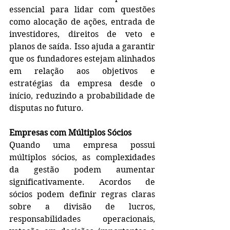
essencial para lidar com questões 
como alocação de ações, entrada de 
investidores, direitos de veto e 
planos de saída. Isso ajuda a garantir 
que os fundadores estejam alinhados 
em relação aos objetivos e 
estratégias da empresa desde o 
início, reduzindo a probabilidade de 
disputas no futuro.
Empresas com Múltiplos Sócios
Quando uma empresa possui 
múltiplos sócios, as complexidades 
da gestão podem aumentar 
significativamente. Acordos de 
sócios podem definir regras claras 
sobre a divisão de lucros, 
responsabilidades operacionais, 