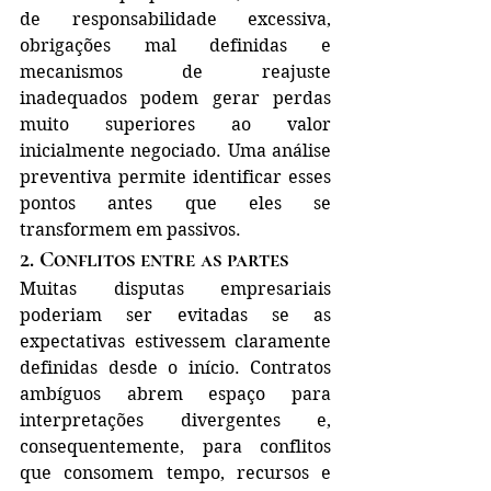
de responsabilidade excessiva, 
obrigações mal definidas e 
mecanismos de reajuste 
inadequados podem gerar perdas 
muito superiores ao valor 
inicialmente negociado. Uma análise 
preventiva permite identificar esses 
pontos antes que eles se 
transformem em passivos.
2. Conflitos entre as partes
Muitas disputas empresariais 
poderiam ser evitadas se as 
expectativas estivessem claramente 
definidas desde o início. Contratos 
ambíguos abrem espaço para 
interpretações divergentes e, 
consequentemente, para conflitos 
que consomem tempo, recursos e 