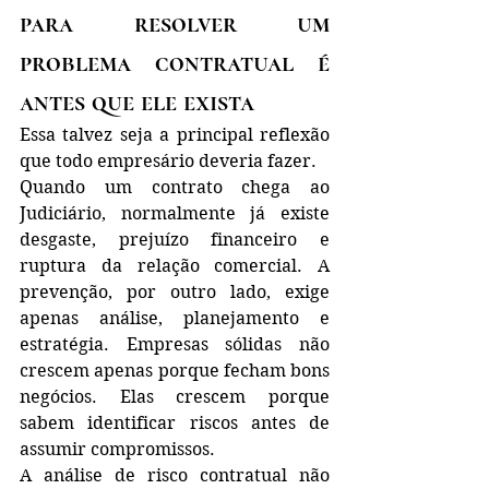
para resolver um 
problema contratual é 
antes que ele exista
Essa talvez seja a principal reflexão 
que todo empresário deveria fazer.
Quando um contrato chega ao 
Judiciário, normalmente já existe 
desgaste, prejuízo financeiro e 
ruptura da relação comercial. A 
prevenção, por outro lado, exige 
apenas análise, planejamento e 
estratégia. Empresas sólidas não 
crescem apenas porque fecham bons 
negócios. Elas crescem porque 
sabem identificar riscos antes de 
assumir compromissos.
A análise de risco contratual não 