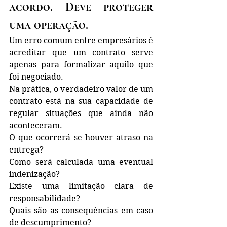
acordo. Deve proteger 
uma operação.
Um erro comum entre empresários é 
acreditar que um contrato serve 
apenas para formalizar aquilo que 
foi negociado.
Na prática, o verdadeiro valor de um 
contrato está na sua capacidade de 
regular situações que ainda não 
aconteceram.
O que ocorrerá se houver atraso na 
entrega?
Como será calculada uma eventual 
indenização?
Existe uma limitação clara de 
responsabilidade?
Quais são as consequências em caso 
de descumprimento?