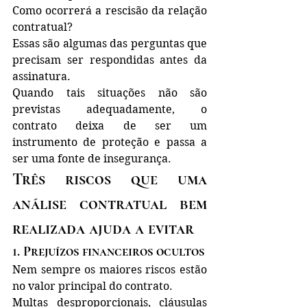
Como ocorrerá a rescisão da relação 
contratual?
Essas são algumas das perguntas que 
precisam ser respondidas antes da 
assinatura.
Quando tais situações não são 
previstas adequadamente, o 
contrato deixa de ser um 
instrumento de proteção e passa a 
ser uma fonte de insegurança.
Três riscos que uma 
análise contratual bem 
realizada ajuda a evitar
1. Prejuízos financeiros ocultos
Nem sempre os maiores riscos estão 
no valor principal do contrato.
Multas desproporcionais, cláusulas 