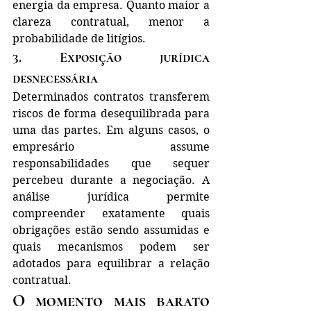
energia da empresa. Quanto maior a 
clareza contratual, menor a 
probabilidade de litígios.
3. Exposição jurídica 
desnecessária
Determinados contratos transferem 
riscos de forma desequilibrada para 
uma das partes. Em alguns casos, o 
empresário assume 
responsabilidades que sequer 
percebeu durante a negociação. A 
análise jurídica permite 
compreender exatamente quais 
obrigações estão sendo assumidas e 
quais mecanismos podem ser 
adotados para equilibrar a relação 
contratual.
O momento mais barato 