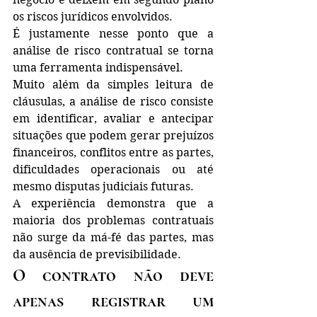
os riscos jurídicos envolvidos.
É justamente nesse ponto que a 
análise de risco contratual se torna 
uma ferramenta indispensável.
Muito além da simples leitura de 
cláusulas, a análise de risco consiste 
em identificar, avaliar e antecipar 
situações que podem gerar prejuízos 
financeiros, conflitos entre as partes, 
dificuldades operacionais ou até 
mesmo disputas judiciais futuras.
A experiência demonstra que a 
maioria dos problemas contratuais 
não surge da má-fé das partes, mas 
da ausência de previsibilidade.
O contrato não deve 
apenas registrar um 