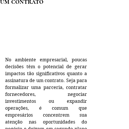
um contrato
No ambiente empresarial, poucas 
decisões têm o potencial de gerar 
impactos tão significativos quanto a 
assinatura de um contrato. Seja para 
formalizar uma parceria, contratar 
fornecedores, negociar 
investimentos ou expandir 
operações, é comum que 
empresários concentrem sua 
atenção nas oportunidades do 
negócio e deixem em segundo plano 