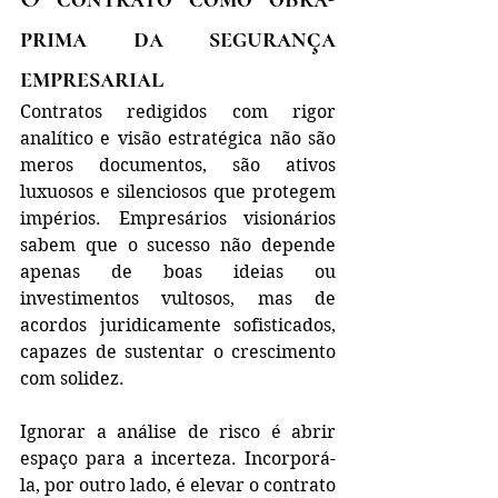
prima da segurança 
empresarial
Contratos redigidos com rigor 
analítico e visão estratégica não são 
meros documentos, são ativos 
luxuosos e silenciosos que protegem 
impérios. Empresários visionários 
sabem que o sucesso não depende 
apenas de boas ideias ou 
investimentos vultosos, mas de 
acordos juridicamente sofisticados, 
capazes de sustentar o crescimento 
com solidez.
Ignorar a análise de risco é abrir 
espaço para a incerteza. Incorporá-
la, por outro lado, é elevar o contrato 