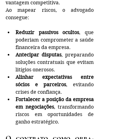
vantagem competitiva.
Ao mapear riscos, o advogado 
consegue:
Reduzir passivos ocultos
, que 
poderiam comprometer a saúde 
financeira da empresa.
Antecipar disputas
, preparando 
soluções contratuais que evitam 
litígios onerosos.
Alinhar expectativas entre 
sócios e parceiros
, evitando 
crises de confiança.
Fortalecer a posição da empresa 
em negociações
, transformando 
riscos em oportunidades de 
ganho estratégico.
O contrato como obra-