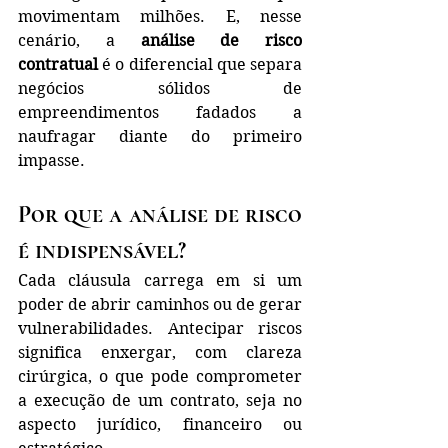
movimentam milhões. E, nesse 
cenário, a 
análise de risco 
contratual
 é o diferencial que separa 
negócios sólidos de 
empreendimentos fadados a 
naufragar diante do primeiro 
impasse.
Por que a análise de risco 
é indispensável?
Cada cláusula carrega em si um 
poder de abrir caminhos ou de gerar 
vulnerabilidades. Antecipar riscos 
significa enxergar, com clareza 
cirúrgica, o que pode comprometer 
a execução de um contrato, seja no 
aspecto jurídico, financeiro ou 