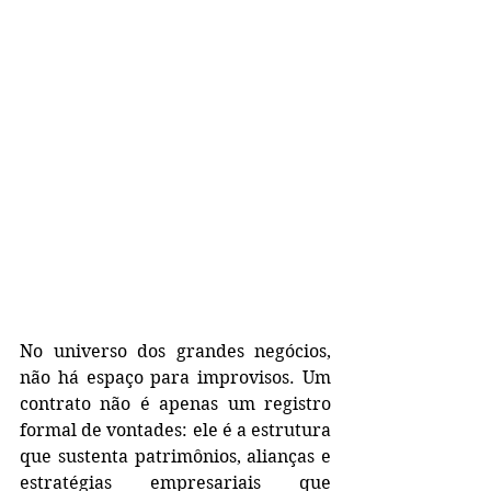
No universo dos grandes negócios, 
não há espaço para improvisos. Um 
contrato não é apenas um registro 
formal de vontades: ele é a estrutura 
que sustenta patrimônios, alianças e 
estratégias empresariais que 