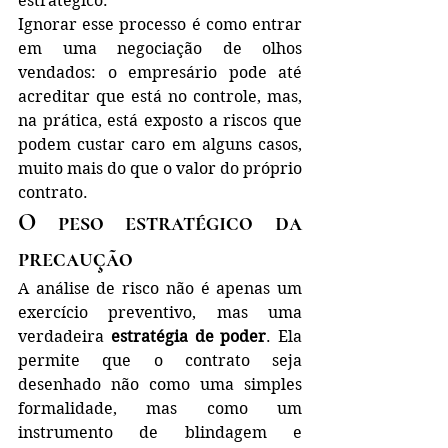
estratégico.
Ignorar esse processo é como entrar 
em uma negociação de olhos 
vendados: o empresário pode até 
acreditar que está no controle, mas, 
na prática, está exposto a riscos que 
podem custar caro em alguns casos, 
muito mais do que o valor do próprio 
contrato.
O peso estratégico da 
precaução
A análise de risco não é apenas um 
exercício preventivo, mas uma 
verdadeira 
estratégia de poder
. Ela 
permite que o contrato seja 
desenhado não como uma simples 
formalidade, mas como um 
instrumento de blindagem e 