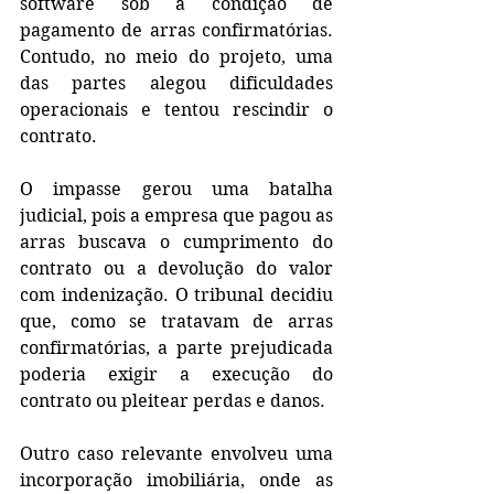
software sob a condição de 
pagamento de arras confirmatórias. 
Contudo, no meio do projeto, uma 
das partes alegou dificuldades 
operacionais e tentou rescindir o 
contrato.
O impasse gerou uma batalha 
judicial, pois a empresa que pagou as 
arras buscava o cumprimento do 
contrato ou a devolução do valor 
com indenização. O tribunal decidiu 
que, como se tratavam de arras 
confirmatórias, a parte prejudicada 
poderia exigir a execução do 
contrato ou pleitear perdas e danos.
Outro caso relevante envolveu uma 
incorporação imobiliária, onde as 