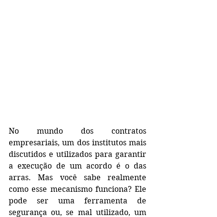
No mundo dos contratos 
empresariais, um dos institutos mais 
discutidos e utilizados para garantir 
a execução de um acordo é o das 
arras. Mas você sabe realmente 
como esse mecanismo funciona? Ele 
pode ser uma ferramenta de 
segurança ou, se mal utilizado, um 