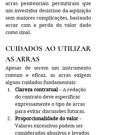
arras penitenciais permitiram que 
um investidor desistisse da aquisição 
sem maiores complicações, bastando 
arcar com a perda do valor dado 
como sinal.
CUIDADOS AO UTILIZAR 
AS ARRAS
Apesar de serem um instrumento 
comum e eficaz, as arras exigem 
alguns cuidados fundamentais:
Clareza contratual
 – A redação 
do contrato deve especificar 
expressamente o tipo de arras 
para evitar discussões futuras.
Proporcionalidade do valor
 – 
Valores excessivos podem ser 
considerados abusivos e levados 