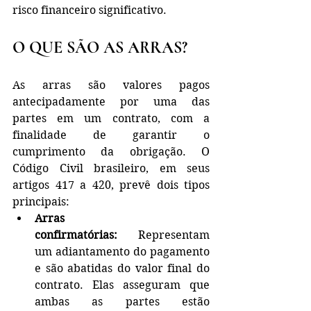
risco financeiro significativo.
O QUE SÃO AS ARRAS?
As arras são valores pagos 
antecipadamente por uma das 
partes em um contrato, com a 
finalidade de garantir o 
cumprimento da obrigação. O 
Código Civil brasileiro, em seus 
artigos 417 a 420, prevê dois tipos 
principais:
Arras 
confirmatórias:
 Representam 
um adiantamento do pagamento 
e são abatidas do valor final do 
contrato. Elas asseguram que 
ambas as partes estão 