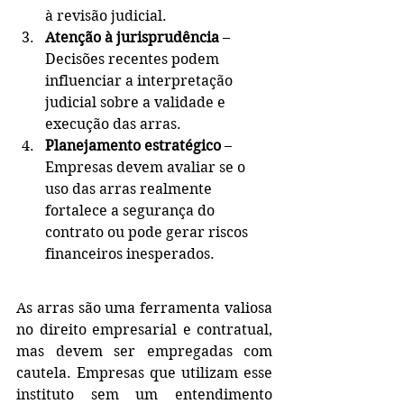
à revisão judicial.
Atenção à jurisprudência
 – 
Decisões recentes podem 
influenciar a interpretação 
judicial sobre a validade e 
execução das arras.
Planejamento estratégico
 – 
Empresas devem avaliar se o 
uso das arras realmente 
fortalece a segurança do 
contrato ou pode gerar riscos 
financeiros inesperados.
As arras são uma ferramenta valiosa 
no direito empresarial e contratual, 
mas devem ser empregadas com 
cautela. Empresas que utilizam esse 
instituto sem um entendimento 