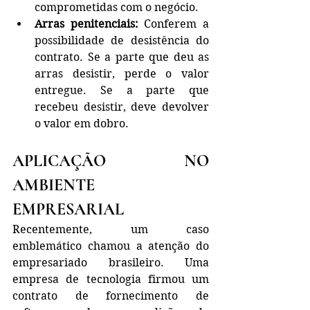
comprometidas com o negócio.
Arras penitenciais:
 Conferem a 
possibilidade de desistência do 
contrato. Se a parte que deu as 
arras desistir, perde o valor 
entregue. Se a parte que 
recebeu desistir, deve devolver 
o valor em dobro.
APLICAÇÃO NO 
AMBIENTE 
EMPRESARIAL
Recentemente, um caso 
emblemático chamou a atenção do 
empresariado brasileiro. Uma 
empresa de tecnologia firmou um 
contrato de fornecimento de 