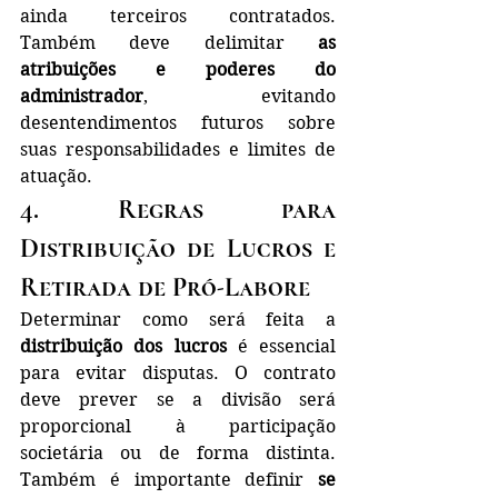
ainda terceiros contratados. 
Também deve delimitar 
as 
atribuições e poderes do 
administrador
, evitando 
desentendimentos futuros sobre 
suas responsabilidades e limites de 
atuação.
4. Regras para 
Distribuição de Lucros e 
Retirada de Pró-Labore
Determinar como será feita a 
distribuição dos lucros
 é essencial 
para evitar disputas. O contrato 
deve prever se a divisão será 
proporcional à participação 
societária ou de forma distinta. 
Também é importante definir 
se 