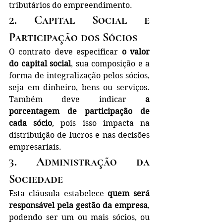
tributários do empreendimento.
2. Capital Social e 
Participação dos Sócios
O contrato deve especificar 
o valor 
do capital social
, sua composição e a 
forma de integralização pelos sócios, 
seja em dinheiro, bens ou serviços. 
Também deve indicar 
a 
porcentagem de participação de 
cada sócio
, pois isso impacta na 
distribuição de lucros e nas decisões 
empresariais.
3. Administração da 
Sociedade
Esta cláusula estabelece 
quem será 
responsável pela gestão da empresa
, 
podendo ser um ou mais sócios, ou 