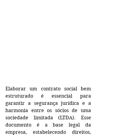
Elaborar um contrato social bem 
estruturado é essencial para 
garantir a segurança jurídica e a 
harmonia entre os sócios de uma 
sociedade limitada (LTDA). Esse 
documento é a base legal da 
empresa, estabelecendo direitos, 