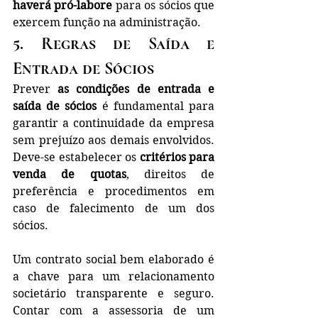
haverá pró-labore
 para os sócios que 
exercem função na administração.
5. Regras de Saída e 
Entrada de Sócios
Prever 
as condições de entrada e 
saída de sócios
 é fundamental para 
garantir a continuidade da empresa 
sem prejuízo aos demais envolvidos. 
Deve-se estabelecer os 
critérios para 
venda de quotas
, direitos de 
preferência e procedimentos em 
caso de falecimento de um dos 
sócios.
Um contrato social bem elaborado é 
a chave para um relacionamento 
societário transparente e seguro. 
Contar com a assessoria de um 