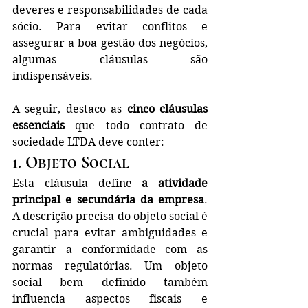
deveres e responsabilidades de cada 
sócio. Para evitar conflitos e 
assegurar a boa gestão dos negócios, 
algumas cláusulas são 
indispensáveis.
A seguir, destaco as 
cinco cláusulas 
essenciais
 que todo contrato de 
sociedade LTDA deve conter:
1. Objeto Social
Esta cláusula define 
a atividade 
principal e secundária da empresa
. 
A descrição precisa do objeto social é 
crucial para evitar ambiguidades e 
garantir a conformidade com as 
normas regulatórias. Um objeto 
social bem definido também 
influencia aspectos fiscais e 