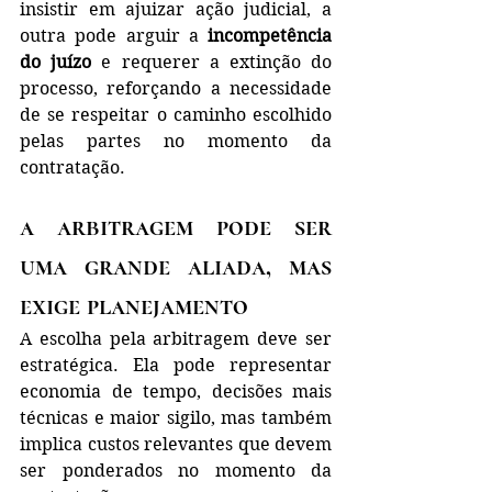
insistir em ajuizar ação judicial, a 
outra pode arguir a 
incompetência 
do juízo
 e requerer a extinção do 
processo, reforçando a necessidade 
de se respeitar o caminho escolhido 
pelas partes no momento da 
contratação.
a arbitragem pode ser 
uma grande aliada, mas 
exige planejamento
A escolha pela arbitragem deve ser 
estratégica. Ela pode representar 
economia de tempo, decisões mais 
técnicas e maior sigilo, mas também 
implica custos relevantes que devem 
ser ponderados no momento da 