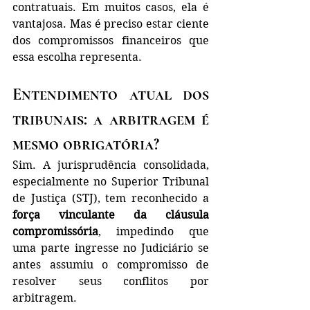
contratuais. Em muitos casos, ela é 
vantajosa. Mas é preciso estar ciente 
dos compromissos financeiros que 
essa escolha representa.
Entendimento atual dos 
tribunais: a arbitragem é 
mesmo obrigatória?
Sim. A jurisprudência consolidada, 
especialmente no Superior Tribunal 
de Justiça (STJ), tem reconhecido a 
força vinculante da cláusula 
compromissória
, impedindo que 
uma parte ingresse no Judiciário se 
antes assumiu o compromisso de 
resolver seus conflitos por 
arbitragem.