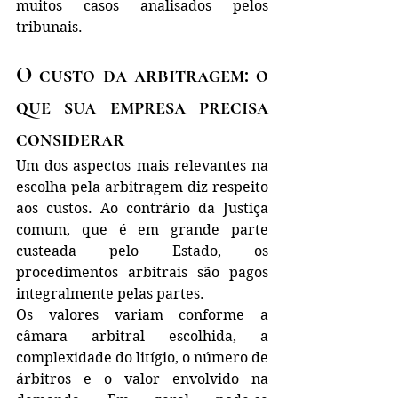
muitos casos analisados pelos 
tribunais.
O custo da arbitragem: o 
que sua empresa precisa 
considerar
Um dos aspectos mais relevantes na 
escolha pela arbitragem diz respeito 
aos custos. Ao contrário da Justiça 
comum, que é em grande parte 
custeada pelo Estado, os 
procedimentos arbitrais são pagos 
integralmente pelas partes.
Os valores variam conforme a 
câmara arbitral escolhida, a 
complexidade do litígio, o número de 
árbitros e o valor envolvido na 