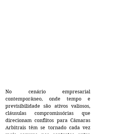
No cenário empresarial 
contemporâneo, onde tempo e 
previsibilidade são ativos valiosos, 
cláusulas compromissórias que 
direcionam conflitos para Câmaras 
Arbitrais têm se tornado cada vez 