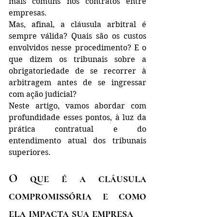
mais comuns nos contratos entre 
empresas. 
Mas, afinal, a cláusula arbitral é 
sempre válida? Quais são os custos 
envolvidos nesse procedimento? E o 
que dizem os tribunais sobre a 
obrigatoriedade de se recorrer à 
arbitragem antes de se ingressar 
com ação judicial?
Neste artigo, vamos abordar com 
profundidade esses pontos, à luz da 
prática contratual e do 
entendimento atual dos tribunais 
superiores.
O que é a cláusula 
compromissória e como 
ela impacta sua empresa