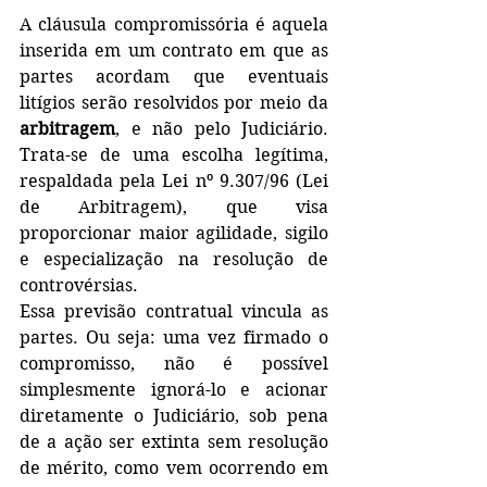
A cláusula compromissória é aquela 
inserida em um contrato em que as 
partes acordam que eventuais 
litígios serão resolvidos por meio da 
arbitragem
, e não pelo Judiciário. 
Trata-se de uma escolha legítima, 
respaldada pela Lei nº 9.307/96 (Lei 
de Arbitragem), que visa 
proporcionar maior agilidade, sigilo 
e especialização na resolução de 
controvérsias.
Essa previsão contratual vincula as 
partes. Ou seja: uma vez firmado o 
compromisso, não é possível 
simplesmente ignorá-lo e acionar 
diretamente o Judiciário, sob pena 
de a ação ser extinta sem resolução 
de mérito, como vem ocorrendo em 