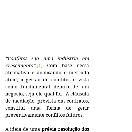
“Conflitos são uma indústria em 
crescimento”
.
[1]
 Com base nessa 
afirmativa e analisando o mercado 
atual, a gestão de conflitos é vista 
como fundamental dentro de um 
negócio, seja ele qual for. A cláusula 
de mediação, prevista em contratos, 
constitui uma forma de gerir 
preventivamente conflitos futuros. 
A ideia de uma 
prévia resolução dos 