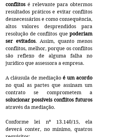
conflitos
 é relevante para obtermos 
resultados práticos e evitar conflitos 
desnecessários e como consequência, 
altos valores desprendidos para 
resolução de conflitos que 
poderiam 
ser evitados
. Assim, quanto menos 
conflitos, melhor, porque os conflitos 
são reflexo de alguma falha no 
jurídico que assessora a empresa.
A cláusula de mediação 
é um acordo
no qual as partes que assinam um 
contrato se comprometem a 
solucionar possíveis conflitos futuros
através da mediação. 
Conforme lei nº 13.140/15, ela 
deverá conter, no mínimo, quatros 
requisitos: