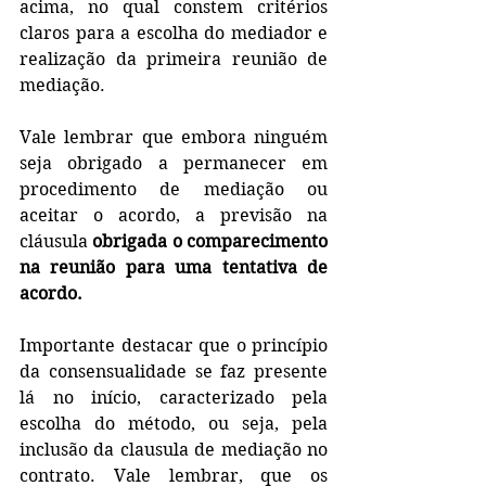
acima, no qual constem critérios 
claros para a escolha do mediador e 
realização da primeira reunião de 
mediação.
Vale lembrar que embora ninguém 
seja obrigado a permanecer em 
procedimento de mediação ou 
aceitar o acordo, a previsão na 
cláusula 
obrigada o comparecimento 
na reunião para uma tentativa de 
acordo. 
Importante destacar que o princípio 
da consensualidade se faz presente 
lá no início, caracterizado pela 
escolha do método, ou seja, pela 
inclusão da clausula de mediação no 
contrato. Vale lembrar, que os 