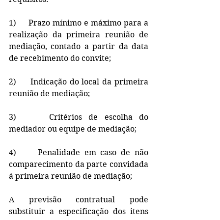
1)     Prazo mínimo e máximo para a 
realização da primeira reunião de 
mediação, contado a partir da data 
de recebimento do convite;
2)     Indicação do local da primeira 
reunião de mediação;
3)     Critérios de escolha do 
mediador ou equipe de mediação;
4)     Penalidade em caso de não 
comparecimento da parte convidada 
á primeira reunião de mediação; 
A previsão contratual pode 
substituir a especificação dos itens 