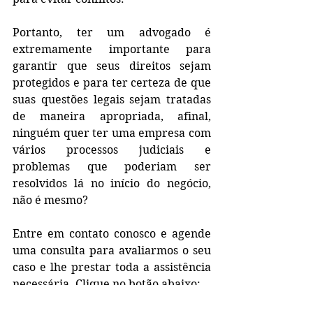
Portanto, ter um advogado é 
extremamente importante para 
garantir que seus direitos sejam 
protegidos e para ter certeza de que 
suas questões legais sejam tratadas 
de maneira apropriada, afinal, 
ninguém quer ter uma empresa com 
vários processos judiciais e 
problemas que poderiam ser 
resolvidos lá no início do negócio, 
não é mesmo? 
Entre em contato conosco e agende 
uma consulta para avaliarmos o seu 
caso e lhe prestar toda a assistência 
necessária. Clique no botão abaixo: