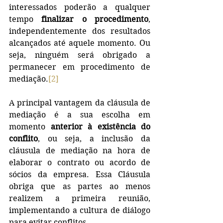
interessados poderão a qualquer 
tempo
 finalizar o procedimento
, 
independentemente dos resultados 
alcançados até aquele momento. Ou 
seja, ninguém será obrigado a 
permanecer em procedimento de 
mediação.
[2]
A principal vantagem da cláusula de 
mediação é a sua escolha em 
momento 
anterior à existência do 
conflito
, ou seja, a inclusão da 
cláusula de mediação na hora de 
elaborar o contrato ou acordo de 
sócios da empresa. Essa Cláusula 
obriga que as partes ao menos 
realizem a primeira reunião, 
implementando a cultura de diálogo 
para evitar conflitos. 