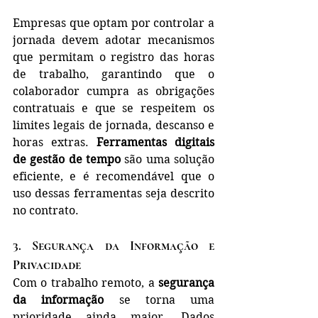
Empresas que optam por controlar a 
jornada devem adotar mecanismos 
que permitam o registro das horas 
de trabalho, garantindo que o 
colaborador cumpra as obrigações 
contratuais e que se respeitem os 
limites legais de jornada, descanso e 
horas extras. 
Ferramentas digitais 
de gestão de tempo
 são uma solução 
eficiente, e é recomendável que o 
uso dessas ferramentas seja descrito 
no contrato.
3. 
Segurança da Informação e 
Privacidade
Com o trabalho remoto, a 
segurança 
da informação
 se torna uma 
prioridade ainda maior. Dados 