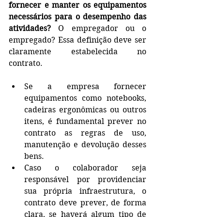
fornecer e manter os equipamentos 
necessários para o desempenho das 
atividades?
 O empregador ou o 
empregado? Essa definição deve ser 
claramente estabelecida no 
contrato.
Se a empresa fornecer 
equipamentos como notebooks, 
cadeiras ergonômicas ou outros 
itens, é fundamental prever no 
contrato as regras de uso, 
manutenção e devolução desses 
bens.
Caso o colaborador seja 
responsável por providenciar 
sua própria infraestrutura, o 
contrato deve prever, de forma 
clara, se haverá algum tipo de 