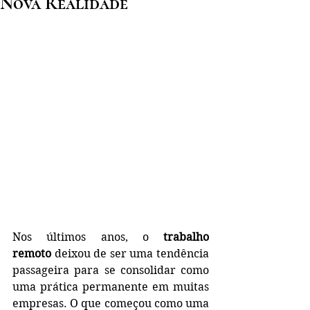
Nova Realidade
Nos últimos anos, o 
trabalho 
remoto
 deixou de ser uma tendência 
passageira para se consolidar como 
uma prática permanente em muitas 
empresas. O que começou como uma 