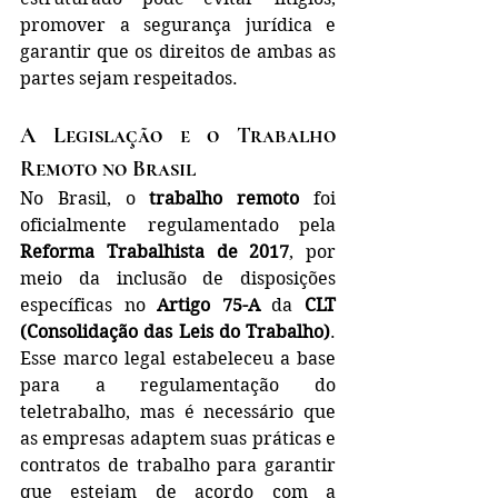
promover a segurança jurídica e 
garantir que os direitos de ambas as 
partes sejam respeitados.
A Legislação e o Trabalho 
Remoto no Brasil
No Brasil, o 
trabalho remoto
 foi 
oficialmente regulamentado pela 
Reforma Trabalhista de 2017
, por 
meio da inclusão de disposições 
específicas no 
Artigo 75-A
 da 
CLT 
(Consolidação das Leis do Trabalho)
. 
Esse marco legal estabeleceu a base 
para a regulamentação do 
teletrabalho, mas é necessário que 
as empresas adaptem suas práticas e 
contratos de trabalho para garantir 
que estejam de acordo com a 