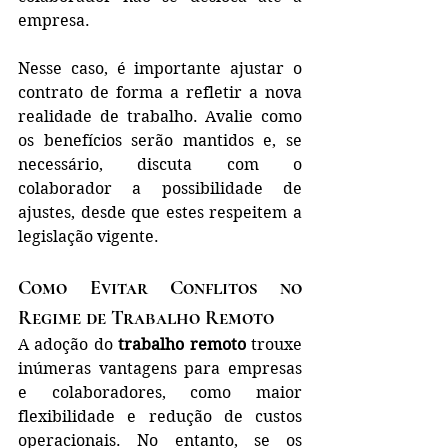
empresa.
Nesse caso, é importante ajustar o 
contrato de forma a refletir a nova 
realidade de trabalho. Avalie como 
os benefícios serão mantidos e, se 
necessário, discuta com o 
colaborador a possibilidade de 
ajustes, desde que estes respeitem a 
legislação vigente.
Como Evitar Conflitos no 
Regime de Trabalho Remoto
A adoção do 
trabalho remoto
 trouxe 
inúmeras vantagens para empresas 
e colaboradores, como maior 
flexibilidade e redução de custos 
operacionais. No entanto, se os 