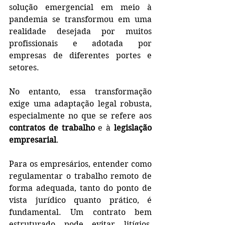
solução emergencial em meio à 
pandemia se transformou em uma 
realidade desejada por muitos 
profissionais e adotada por 
empresas de diferentes portes e 
setores. 
No entanto, essa transformação 
exige uma adaptação legal robusta, 
especialmente no que se refere aos 
contratos de trabalho
 e à 
legislação 
empresarial
.
Para os empresários, entender como 
regulamentar o trabalho remoto de 
forma adequada, tanto do ponto de 
vista jurídico quanto prático, é 
fundamental. Um contrato bem 
estruturado pode evitar litígios, 