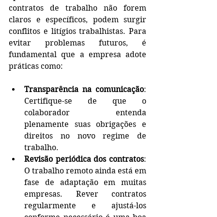
contratos de trabalho não forem 
claros e específicos, podem surgir 
conflitos e litígios trabalhistas. Para 
evitar problemas futuros, é 
fundamental que a empresa adote 
práticas como:
Transparência na comunicação
: 
Certifique-se de que o 
colaborador entenda 
plenamente suas obrigações e 
direitos no novo regime de 
trabalho.
Revisão periódica dos contratos
: 
O trabalho remoto ainda está em 
fase de adaptação em muitas 
empresas. Rever contratos 
regularmente e ajustá-los 