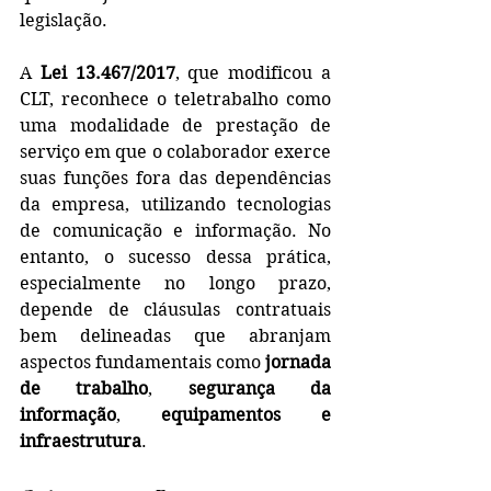
legislação.
A 
Lei 13.467/2017
, que modificou a 
CLT, reconhece o teletrabalho como 
uma modalidade de prestação de 
serviço em que o colaborador exerce 
suas funções fora das dependências 
da empresa, utilizando tecnologias 
de comunicação e informação. No 
entanto, o sucesso dessa prática, 
especialmente no longo prazo, 
depende de cláusulas contratuais 
bem delineadas que abranjam 
aspectos fundamentais como 
jornada 
de trabalho
, 
segurança da 
informação
, 
equipamentos e 
infraestrutura
.