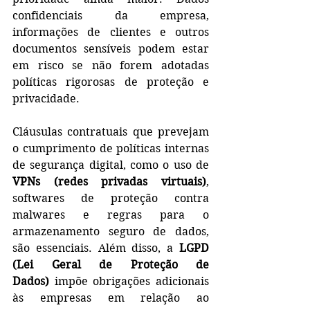
confidenciais da empresa, 
informações de clientes e outros 
documentos sensíveis podem estar 
em risco se não forem adotadas 
políticas rigorosas de proteção e 
privacidade.
Cláusulas contratuais que prevejam 
o cumprimento de políticas internas 
de segurança digital, como o uso de 
VPNs (redes privadas virtuais)
, 
softwares de proteção contra 
malwares e regras para o 
armazenamento seguro de dados, 
são essenciais. Além disso, a 
LGPD 
(Lei Geral de Proteção de 
Dados)
 impõe obrigações adicionais 
às empresas em relação ao 