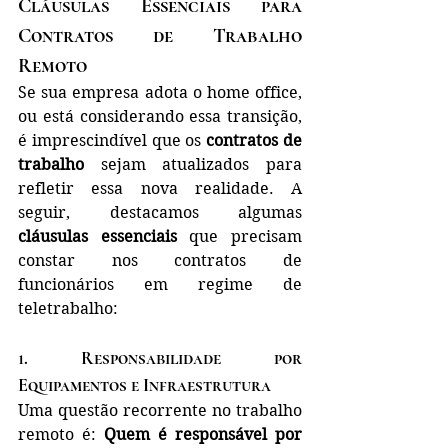
Cláusulas Essenciais para 
Contratos de Trabalho 
Remoto
Se sua empresa adota o home office, 
ou está considerando essa transição, 
é imprescindível que os 
contratos de 
trabalho
 sejam atualizados para 
refletir essa nova realidade. A 
seguir, destacamos algumas 
cláusulas essenciais
 que precisam 
constar nos contratos de 
funcionários em regime de 
teletrabalho:
1. 
Responsabilidade por 
Equipamentos e Infraestrutura
Uma questão recorrente no trabalho 
remoto é: 
Quem é responsável por 