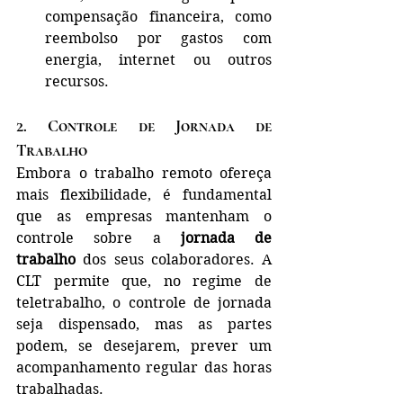
compensação financeira, como 
reembolso por gastos com 
energia, internet ou outros 
recursos.
2. 
Controle de Jornada de 
Trabalho
Embora o trabalho remoto ofereça 
mais flexibilidade, é fundamental 
que as empresas mantenham o 
controle sobre a 
jornada de 
trabalho
 dos seus colaboradores. A 
CLT permite que, no regime de 
teletrabalho, o controle de jornada 
seja dispensado, mas as partes 
podem, se desejarem, prever um 
acompanhamento regular das horas 
trabalhadas.