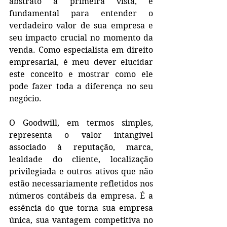
abstrato à primeira vista, é 
fundamental para entender o 
verdadeiro valor de sua empresa e 
seu impacto crucial no momento da 
venda. Como especialista em direito 
empresarial, é meu dever elucidar 
este conceito e mostrar como ele 
pode fazer toda a diferença no seu 
negócio.
O Goodwill, em termos simples, 
representa o valor intangível 
associado à reputação, marca, 
lealdade do cliente, localização 
privilegiada e outros ativos que não 
estão necessariamente refletidos nos 
números contábeis da empresa. É a 
essência do que torna sua empresa 
única, sua vantagem competitiva no 