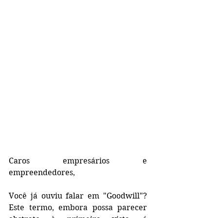
Caros empresários e 
empreendedores,
Você já ouviu falar em "Goodwill"? 
Este termo, embora possa parecer 