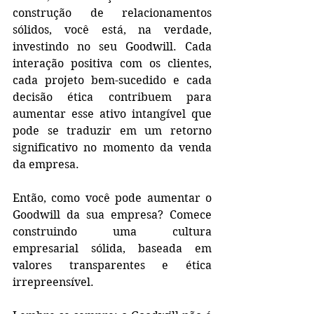
construção de relacionamentos 
sólidos, você está, na verdade, 
investindo no seu Goodwill. Cada 
interação positiva com os clientes, 
cada projeto bem-sucedido e cada 
decisão ética contribuem para 
aumentar esse ativo intangível que 
pode se traduzir em um retorno 
significativo no momento da venda 
da empresa.
Então, como você pode aumentar o 
Goodwill da sua empresa? Comece 
construindo uma cultura 
empresarial sólida, baseada em 
valores transparentes e ética 
irrepreensível.