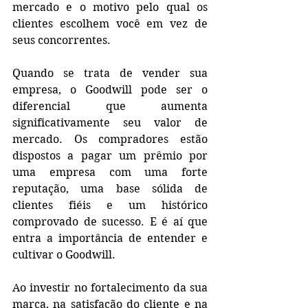
mercado e o motivo pelo qual os 
clientes escolhem você em vez de 
seus concorrentes.
Quando se trata de vender sua 
empresa, o Goodwill pode ser o 
diferencial que aumenta 
significativamente seu valor de 
mercado. Os compradores estão 
dispostos a pagar um prêmio por 
uma empresa com uma forte 
reputação, uma base sólida de 
clientes fiéis e um histórico 
comprovado de sucesso. E é aí que 
entra a importância de entender e 
cultivar o Goodwill.
Ao investir no fortalecimento da sua 
marca, na satisfação do cliente e na 