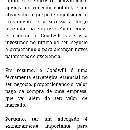
Lembre-se sempre: o Goodwill não é 
apenas um conceito contábil; é um 
ativo valioso que pode impulsionar o 
crescimento e o sucesso a longo 
prazo da sua empresa. Ao entender 
e priorizar o Goodwill, você está 
investindo no futuro do seu negócio 
e preparando-o para alcançar novos 
patamares de excelência.
Em resumo, o Goodwill é uma 
ferramenta estratégica essencial no 
seu negócio, proporcionando o  valor 
pago na compra de uma empresa, 
que vai além do seu valor de 
mercado.
Portanto, ter um advogado é 
extremamente importante para 