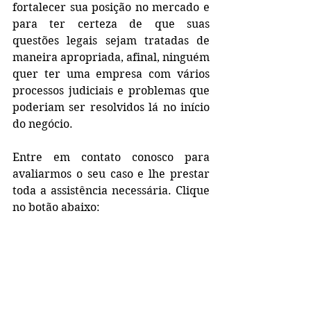
fortalecer sua posição no mercado e 
para ter certeza de que suas 
questões legais sejam tratadas de 
maneira apropriada, afinal, ninguém 
quer ter uma empresa com vários 
processos judiciais e problemas que 
poderiam ser resolvidos lá no início 
do negócio.
Entre em contato conosco para 
avaliarmos o seu caso e lhe prestar 
toda a assistência necessária. Clique 
no botão abaixo: