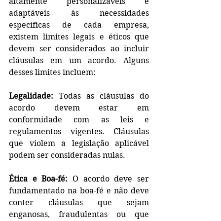
altamente personalizáveis e 
adaptáveis às necessidades 
específicas de cada empresa, 
existem limites legais e éticos que 
devem ser considerados ao incluir 
cláusulas em um acordo. Alguns 
desses limites incluem:
Legalidade:
 Todas as cláusulas do 
acordo devem estar em 
conformidade com as leis e 
regulamentos vigentes. Cláusulas 
que violem a legislação aplicável 
podem ser consideradas nulas.
Ética e Boa-fé:
 O acordo deve ser 
fundamentado na boa-fé e não deve 
conter cláusulas que sejam 
enganosas, fraudulentas ou que 