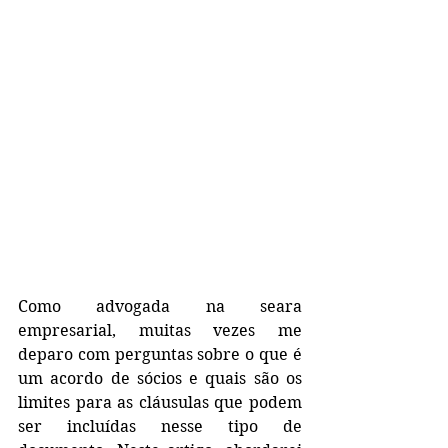
Como advogada na seara 
empresarial, muitas vezes me 
deparo com perguntas sobre o que é 
um acordo de sócios e quais são os 
limites para as cláusulas que podem 
ser incluídas nesse tipo de 