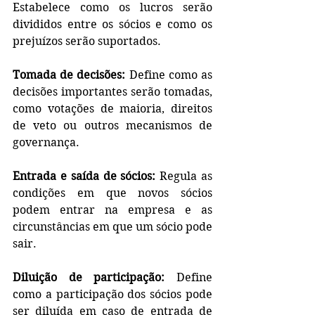
Estabelece como os lucros serão 
divididos entre os sócios e como os 
prejuízos serão suportados.
Tomada de decisões:
 Define como as 
decisões importantes serão tomadas, 
como votações de maioria, direitos 
de veto ou outros mecanismos de 
governança.
Entrada e saída de sócios:
 Regula as 
condições em que novos sócios 
podem entrar na empresa e as 
circunstâncias em que um sócio pode 
sair.
Diluição de participação:
 Define 
como a participação dos sócios pode 
ser diluída em caso de entrada de 