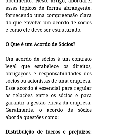
documento. Neste artigo, abordarei 
esses tópicos de forma abrangente, 
fornecendo uma compreensão clara 
do que envolve um acordo de sócios 
e como ele deve ser estruturado.
O Que é um Acordo de Sócios?
Um acordo de sócios é um contrato 
legal que estabelece os direitos, 
obrigações e responsabilidades dos 
sócios ou acionistas de uma empresa. 
Esse acordo é essencial para regular 
as relações entre os sócios e para 
garantir a gestão eficaz da empresa. 
Geralmente, o acordo de sócios 
aborda questões como:
Distribuição de lucros e prejuízos: