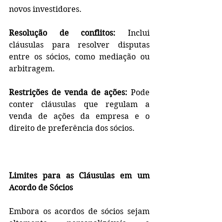
novos investidores.
Resolução de conflitos:
 Inclui 
cláusulas para resolver disputas 
entre os sócios, como mediação ou 
arbitragem.
Restrições de venda de ações:
 Pode 
conter cláusulas que regulam a 
venda de ações da empresa e o 
direito de preferência dos sócios.
Limites para as Cláusulas em um 
Acordo de Sócios
Embora os acordos de sócios sejam 