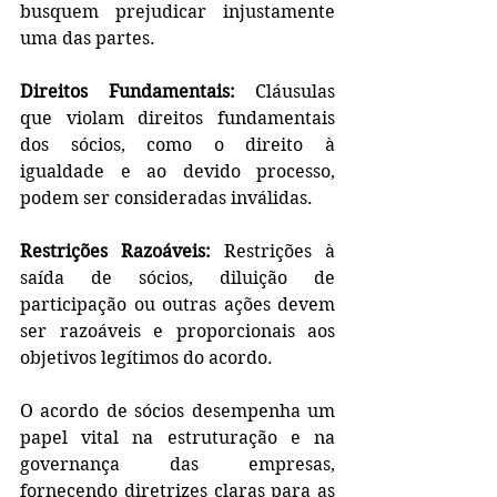
busquem prejudicar injustamente 
uma das partes.
Direitos Fundamentais:
 Cláusulas 
que violam direitos fundamentais 
dos sócios, como o direito à 
igualdade e ao devido processo, 
podem ser consideradas inválidas.
Restrições Razoáveis:
 Restrições à 
saída de sócios, diluição de 
participação ou outras ações devem 
ser razoáveis e proporcionais aos 
objetivos legítimos do acordo.
O acordo de sócios desempenha um 
papel vital na estruturação e na 
governança das empresas, 
fornecendo diretrizes claras para as 