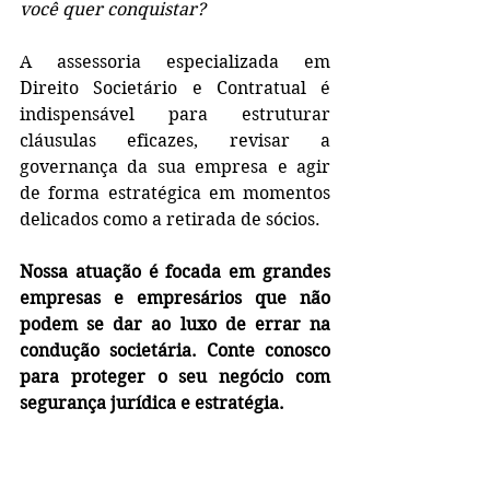
você quer conquistar?
A assessoria especializada em 
Direito Societário e Contratual é 
indispensável para estruturar 
cláusulas eficazes, revisar a 
governança da sua empresa e agir 
de forma estratégica em momentos 
delicados como a retirada de sócios.
Nossa atuação é focada em grandes 
empresas e empresários que não 
podem se dar ao luxo de errar na 
condução societária. Conte conosco 
para proteger o seu negócio com 
segurança jurídica e estratégia.