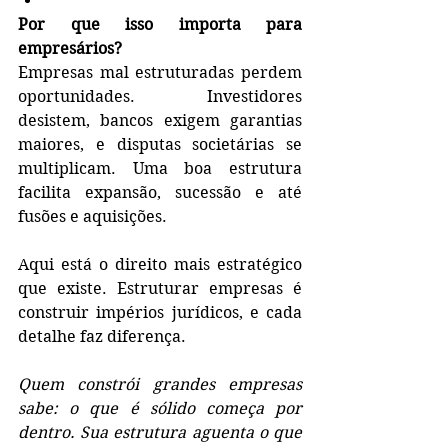
Por que isso importa para 
empresários?
Empresas mal estruturadas perdem 
oportunidades. Investidores 
desistem, bancos exigem garantias 
maiores, e disputas societárias se 
multiplicam. Uma boa estrutura 
facilita expansão, sucessão e até 
fusões e aquisições.
Aqui está o direito mais estratégico 
que existe. Estruturar empresas é 
construir impérios jurídicos, e cada 
detalhe faz diferença.
Quem constrói grandes empresas 
sabe: o que é sólido começa por 
dentro. Sua estrutura aguenta o que 