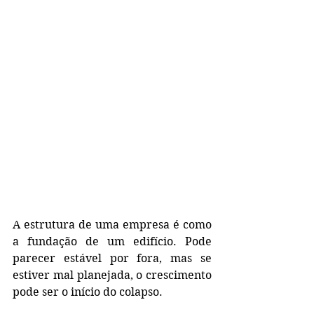
A estrutura de uma empresa é como 
a fundação de um edifício. Pode 
parecer estável por fora, mas se 
estiver mal planejada, o crescimento 
pode ser o início do colapso.