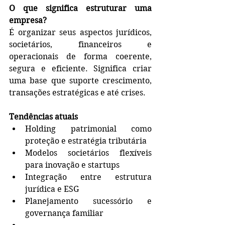
O que significa estruturar uma 
empresa?
É organizar seus aspectos jurídicos, 
societários, financeiros e 
operacionais de forma coerente, 
segura e eficiente. Significa criar 
uma base que suporte crescimento, 
transações estratégicas e até crises.
Tendências atuais
Holding patrimonial como 
proteção e estratégia tributária
Modelos societários flexíveis 
para inovação e startups
Integração entre estrutura 
jurídica e ESG
Planejamento sucessório e 
governança familiar