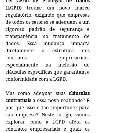
Lei Geral de Proteção de Dados 
(LGPD)
 trouxe um novo marco 
regulatório, exigindo que empresas 
de todos os setores se adequem a um 
rigoroso padrão de segurança e 
transparência no tratamento de 
dados. Essa mudança impacta 
diretamente a estrutura dos 
contratos empresariais, 
especialmente na inclusão de 
cláusulas específicas que garantam a 
conformidade com a LGPD.
Mas como adequar suas 
cláusulas 
contratuais
 a essa nova realidade? E 
por que isso é tão importante para 
sua empresa? Neste artigo, vamos 
explorar como a LGPD afeta os 
contratos empresariais e quais os 