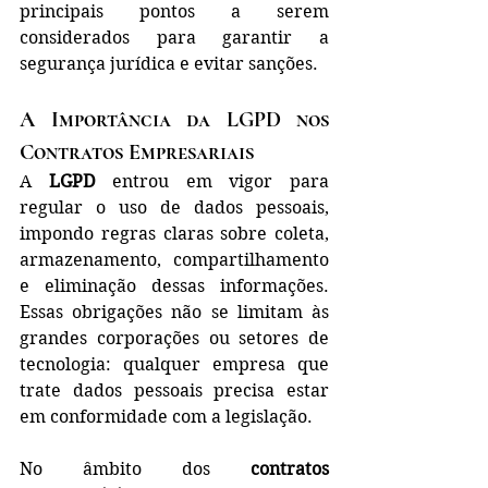
principais pontos a serem 
considerados para garantir a 
segurança jurídica e evitar sanções.
A Importância da LGPD nos 
Contratos Empresariais
A 
LGPD
 entrou em vigor para 
regular o uso de dados pessoais, 
impondo regras claras sobre coleta, 
armazenamento, compartilhamento 
e eliminação dessas informações. 
Essas obrigações não se limitam às 
grandes corporações ou setores de 
tecnologia: qualquer empresa que 
trate dados pessoais precisa estar 
em conformidade com a legislação.
No âmbito dos 
contratos 