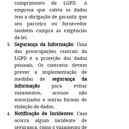
cumprimento da LGPD. A 
empresa que coleta os dados 
tem a obrigação de garantir que 
seu parceiro ou fornecedor 
também cumpra as exigências 
da lei.
Segurança da Informação
: Uma 
das preocupações centrais da 
LGPD é a proteção dos dados 
pessoais. Os contratos devem 
prever a implementação de 
medidas de 
segurança da 
informação
 para evitar 
vazamentos, acessos não 
autorizados e outras formas de 
violação de dados.
Notificação de Incidentes
: Caso 
ocorra algum incidente de 
segurança, como o vazamento de 