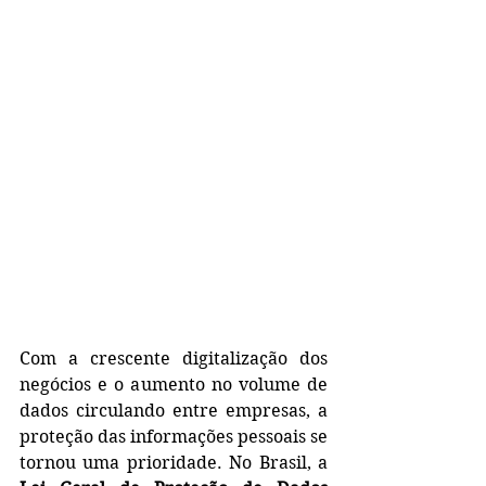
Com a crescente digitalização dos 
negócios e o aumento no volume de 
dados circulando entre empresas, a 
proteção das informações pessoais se 
tornou uma prioridade. No Brasil, a 