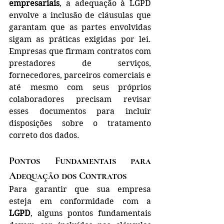
empresariais
, a adequação à LGPD 
envolve a inclusão de cláusulas que 
garantam que as partes envolvidas 
sigam as práticas exigidas por lei. 
Empresas que firmam contratos com 
prestadores de serviços, 
fornecedores, parceiros comerciais e 
até mesmo com seus próprios 
colaboradores precisam revisar 
esses documentos para incluir 
disposições sobre o tratamento 
correto dos dados.
Pontos Fundamentais para 
Adequação dos Contratos
Para garantir que sua empresa 
esteja em conformidade com a 
LGPD
, alguns pontos fundamentais 