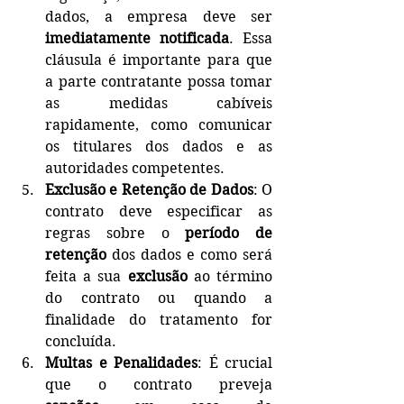
dados, a empresa deve ser 
imediatamente notificada
. Essa 
cláusula é importante para que 
a parte contratante possa tomar 
as medidas cabíveis 
rapidamente, como comunicar 
os titulares dos dados e as 
autoridades competentes.
Exclusão e Retenção de Dados
: O 
contrato deve especificar as 
regras sobre o 
período de 
retenção
 dos dados e como será 
feita a sua 
exclusão
 ao término 
do contrato ou quando a 
finalidade do tratamento for 
concluída.
Multas e Penalidades
: É crucial 
que o contrato preveja 