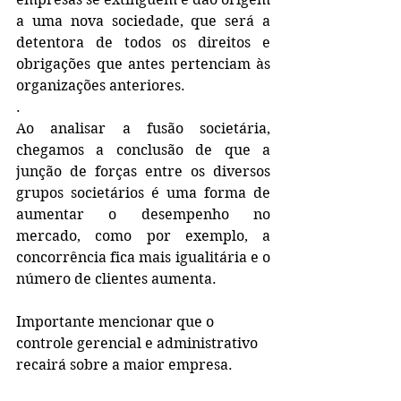
a uma nova sociedade, que será a 
detentora de todos os direitos e 
obrigações que antes pertenciam às 
organizações anteriores.
.
Ao analisar a fusão societária, 
chegamos a conclusão de que a 
junção de forças entre os diversos 
grupos societários é uma forma de 
aumentar o desempenho no 
mercado, como por exemplo, a 
concorrência fica mais igualitária e o 
número de clientes aumenta.
Importante mencionar que o 
controle gerencial e administrativo 
recairá sobre a maior empresa.