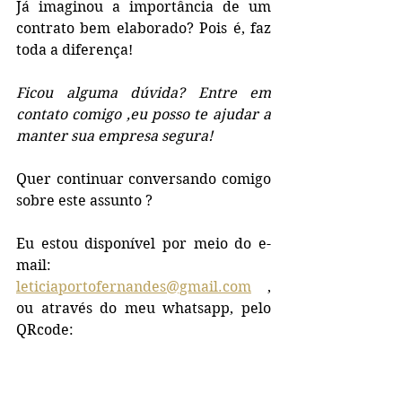
Já imaginou a importância de um 
contrato bem elaborado? Pois é, faz 
toda a diferença!
Ficou alguma dúvida? Entre em 
contato comigo ,eu posso te ajudar a 
manter sua empresa segura! 
Quer continuar conversando comigo 
sobre este assunto ? 
Eu estou disponível por meio do e-
mail: 
leticiaportofernandes@gmail.com
 , 
ou através do meu whatsapp, pelo 
QRcode:  