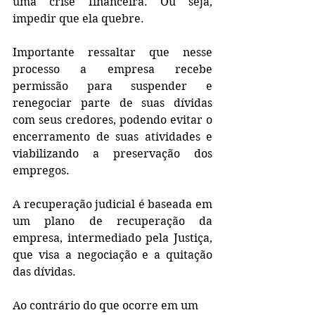
uma crise financeira. Ou seja, 
impedir que ela quebre.
Importante ressaltar que nesse 
processo a empresa recebe 
permissão para suspender e 
renegociar parte de suas dívidas 
com seus credores, podendo evitar o 
encerramento de suas atividades e 
viabilizando a preservação dos 
empregos.
A recuperação judicial é baseada em 
um plano de recuperação da 
empresa, intermediado pela Justiça, 
que visa a negociação e a quitação 
das dívidas.
Ao contrário do que ocorre em um 