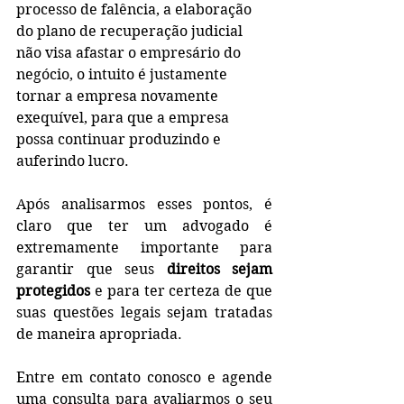
processo de falência, a elaboração 
do plano de recuperação judicial 
não visa afastar o empresário do 
negócio, o intuito é justamente 
tornar a empresa novamente 
exequível, para que a empresa 
possa continuar produzindo e 
auferindo lucro. 
Após analisarmos esses pontos, é 
claro que ter um advogado é 
extremamente importante para 
garantir que seus 
direitos sejam 
protegidos
 e para ter certeza de que 
suas questões legais sejam tratadas 
de maneira apropriada.
Entre em contato conosco e agende 
uma consulta para avaliarmos o seu 