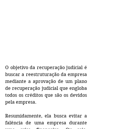
O objetivo da recuperação judicial é 
buscar a reestruturação da empresa 
mediante a aprovação de um plano 
de recuperação judicial que engloba 
todos os créditos que são os devidos 
pela empresa.
Resumidamente, ela busca evitar a 
falência de uma empresa durante 