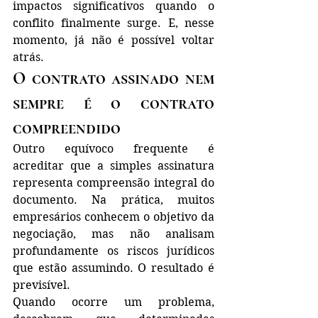
impactos significativos quando o 
conflito finalmente surge. E, nesse 
momento, já não é possível voltar 
atrás.
O contrato assinado nem 
sempre é o contrato 
compreendido
Outro equívoco frequente é 
acreditar que a simples assinatura 
representa compreensão integral do 
documento. Na prática, muitos 
empresários conhecem o objetivo da 
negociação, mas não analisam 
profundamente os riscos jurídicos 
que estão assumindo. O resultado é 
previsível.
Quando ocorre um problema, 