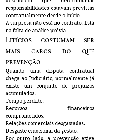
descobrem que determinadas 
responsabilidades estavam previstas 
contratualmente desde o início.
A surpresa não está no contrato. Está 
na falta de análise prévia.
Litígios costumam ser 
mais caros do que 
prevenção
Quando uma disputa contratual 
chega ao Judiciário, normalmente já 
existe um conjunto de prejuízos 
acumulados. 
Tempo perdido.
Recursos financeiros 
comprometidos.
Relações comerciais desgastadas.
Desgaste emocional da gestão.
Por outro lado, a prevenção exige 