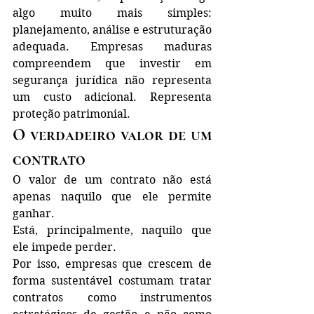
algo muito mais simples: 
planejamento, análise e estruturação 
adequada. Empresas maduras 
compreendem que investir em 
segurança jurídica não representa 
um custo adicional. Representa 
proteção patrimonial.
O verdadeiro valor de um 
contrato
O valor de um contrato não está 
apenas naquilo que ele permite 
ganhar.
Está, principalmente, naquilo que 
ele impede perder.
Por isso, empresas que crescem de 
forma sustentável costumam tratar 
contratos como instrumentos 