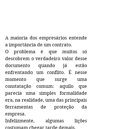
A maioria dos empresários entende 
a importância de um contrato.
O problema é que muitos só 
descobrem o verdadeiro valor desse 
documento quando já estão 
enfrentando um conflito. É nesse 
momento que surge uma 
constatação comum: aquilo que 
parecia uma simples formalidade 
era, na realidade, uma das principais 
ferramentas de proteção da 
empresa.
Infelizmente, algumas lições 
costumam chegar tarde demais.