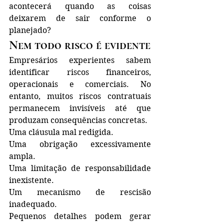
acontecerá quando as coisas 
deixarem de sair conforme o 
planejado?
Nem todo risco é evidente
Empresários experientes sabem 
identificar riscos financeiros, 
operacionais e comerciais. No 
entanto, muitos riscos contratuais 
permanecem invisíveis até que 
produzam consequências concretas.
Uma cláusula mal redigida.
Uma obrigação excessivamente 
ampla.
Uma limitação de responsabilidade 
inexistente.
Um mecanismo de rescisão 
inadequado.
Pequenos detalhes podem gerar 