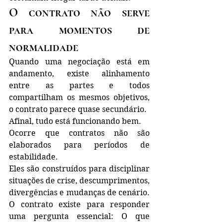
O contrato não serve 
para momentos de 
normalidade
Quando uma negociação está em 
andamento, existe alinhamento 
entre as partes e todos 
compartilham os mesmos objetivos, 
o contrato parece quase secundário.
Afinal, tudo está funcionando bem.
Ocorre que contratos não são 
elaborados para períodos de 
estabilidade.
Eles são construídos para disciplinar 
situações de crise, descumprimentos, 
divergências e mudanças de cenário. 
O contrato existe para responder 
uma pergunta essencial: O que 