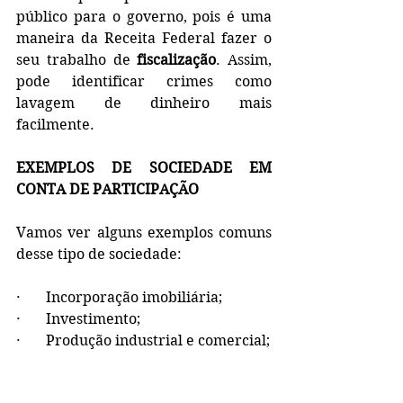
público para o governo, pois é uma 
maneira da Receita Federal fazer o 
seu trabalho de 
fiscalização
. Assim, 
pode identificar crimes como 
lavagem de dinheiro mais 
facilmente.
EXEMPLOS DE SOCIEDADE EM 
CONTA DE PARTICIPAÇÃO
Vamos ver alguns exemplos comuns 
desse tipo de sociedade:
·       Incorporação imobiliária;
·       Investimento;
·       Produção industrial e comercial;
Portanto, ter um advogado é 