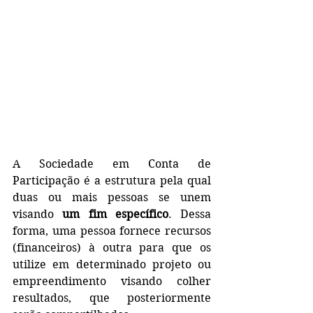
A Sociedade em Conta de 
Participação é a estrutura pela qual 
duas ou mais pessoas se unem 
visando 
um fim específico
. Dessa 
forma, uma pessoa fornece recursos 
(financeiros) à outra para que os 
utilize em determinado projeto ou 
empreendimento visando colher 
resultados, que posteriormente 