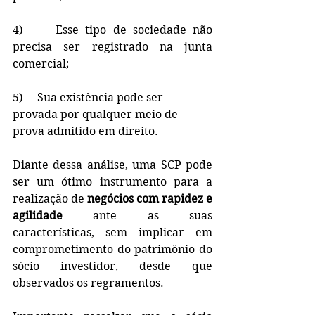
4)     Esse tipo de sociedade não 
precisa ser registrado na junta 
comercial;
5)     Sua existência pode ser 
provada por qualquer meio de 
prova admitido em direito.
Diante dessa análise, uma SCP pode 
ser um ótimo instrumento para a 
realização de 
negócios com rapidez e 
agilidade
 ante as suas 
características, sem implicar em 
comprometimento do patrimônio do 
sócio investidor, desde que 
observados os regramentos.