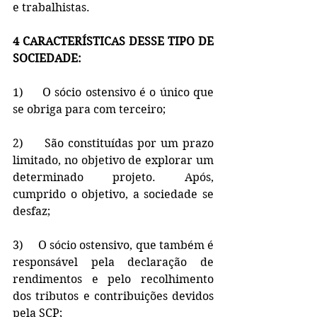
e trabalhistas.
4 CARACTERÍSTICAS DESSE TIPO DE 
SOCIEDADE: 
1)     O sócio ostensivo é o único que 
se obriga para com terceiro;
2)     São constituídas por um prazo 
limitado, no objetivo de explorar um 
determinado projeto. Após, 
cumprido o objetivo, a sociedade se 
desfaz;
3)     O sócio ostensivo, que também é 
responsável pela declaração de 
rendimentos e pelo recolhimento 
dos tributos e contribuições devidos 
pela SCP;