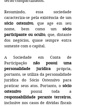
serão compartilhados. 
Resumindo, essa sociedade 
caracteriza-se pela existência de um 
sócio ostensivo
, que age em seu 
nome, bem como um 
sócio 
participante ou oculto
, que, distante 
dos negócios, quase sempre entra 
somente com o capital.
A Sociedade em Conta de 
Participação 
não possui uma 
personalidade jurídica
 própria, 
portanto, se utiliza da personalidade 
jurídica do Sócio Ostensivo para 
praticar seus atos. Portanto, o 
sócio 
ostensivo
 possui toda a 
responsabilidade perante terceiros
, 
inclusive nos casos de dívidas fiscais 