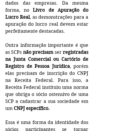
dados das empresas. Da mesma 
forma, no 
Livro de Apuração do 
Lucro Real
, as demonstrações para a 
apuração do lucro real devem estar 
perfeitamente destacadas.
Outra informação importante é que 
as SCPs 
não precisam
 ser 
registradas 
na Junta Comercial ou Cartório de 
Registro de Pessoa Jurídica
, porém 
elas precisam de inscrição do CNPJ 
na Receita Federal. Para isso, a 
Receita Federal instituiu uma norma 
que obriga o sócio ostensivo de uma 
SCP a cadastrar a sua sociedade em 
um 
CNPJ específico.
Essa é uma forma da identidade dos 
sócios participantes se tornar 