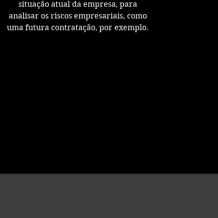
situação atual da empresa, para
analisar os riscos empresariais, como
uma futura contratação, por exemplo.