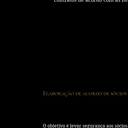
Elaboração de acordo de sócios
O objetivo é levar segurança aos sócios