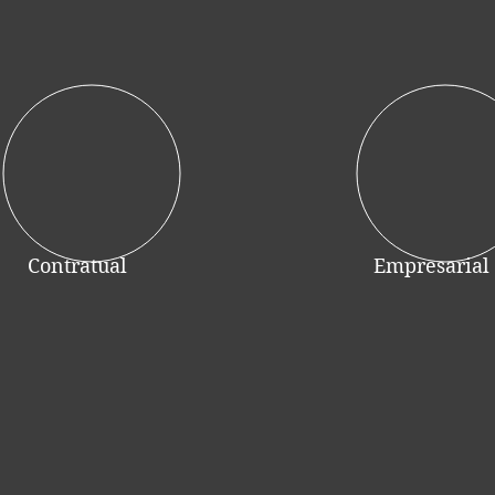
Contratual
Empresarial