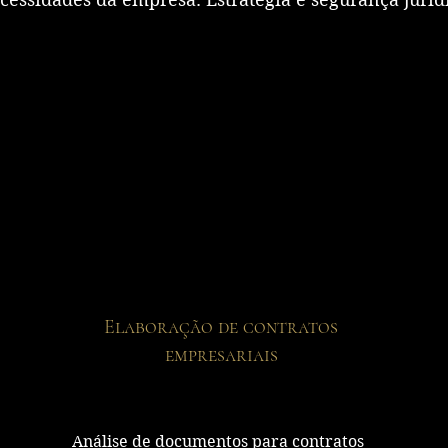
Elaboração de contratos
empresariais
Análise de documentos para contratos