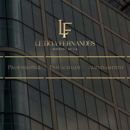
Profissional
Privacidade
Agendamento