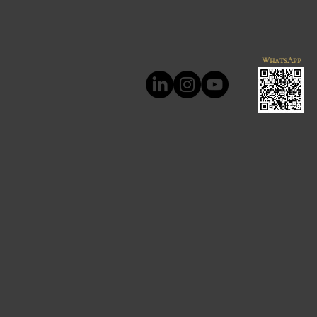
WhatsApp