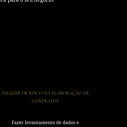
Análise de risco na elaboração de
contratos
Fazer levantamento de dados e