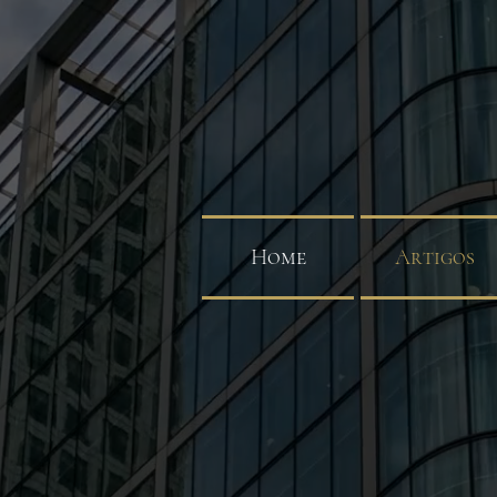
Home
Artigos