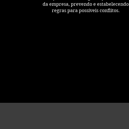
da empresa, prevendo e estabelecendo
regras para possíveis conflitos.