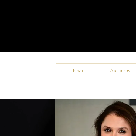
Home
Artigos