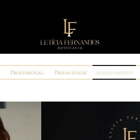
Profissional
Privacidade
Agendamento