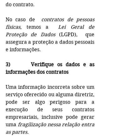
do contrato. 
No caso de  
contratos de pessoas 
físicas
, temos a  
Lei Geral de 
Proteção de Dados 
(LGPD),  que 
assegura a proteção a dados pessoais 
e informações.
3)      Verifique os dados e as 
informações dos contratos 
Uma informação incorreta sobre um 
serviço oferecido ou alguma diretriz, 
pode ser algo perigoso para a 
execução de seus contratos 
empresariais, inclusive pode gerar 
uma 
fragilização nessa relação entra 
as partes. 