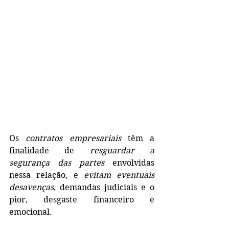
Os 
contratos empresariais
 têm a 
finalidade de 
resguardar a 
segurança das partes 
envolvidas 
nessa relação, e 
evitam eventuais 
desavenças
, demandas judiciais e o 
pior, desgaste financeiro e 
emocional. 