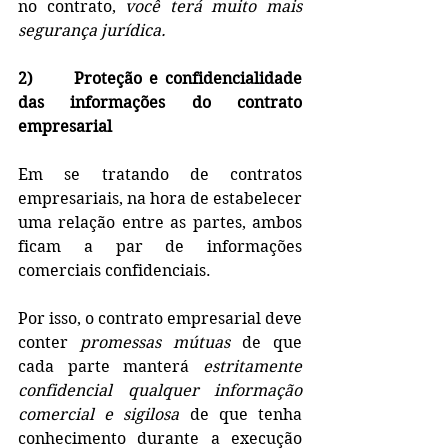
no contrato, 
você terá muito mais 
segurança jurídica. 
2)      Proteção e confidencialidade 
das informações do contrato 
empresarial 
Em se tratando de contratos 
empresariais, na hora de estabelecer 
uma relação entre as partes, ambos 
ficam a par de informações 
comerciais confidenciais. 
Por isso, o contrato empresarial deve 
conter 
promessas mútuas
 de que 
cada parte manterá 
estritamente 
confidencial qualquer informação 
comercial e sigilosa 
de que tenha 
conhecimento durante a execução 