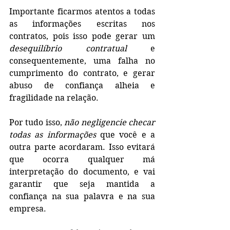
Importante ficarmos atentos a todas 
as informações escritas nos 
contratos, pois isso pode gerar um 
desequilíbrio contratual
 e 
consequentemente, uma falha no 
cumprimento do contrato, e gerar 
abuso de confiança alheia e 
fragilidade na relação.
Por tudo isso, 
não negligencie checar 
todas as informações 
que você e a 
outra parte acordaram. Isso evitará 
que ocorra qualquer má 
interpretação do documento, e vai 
garantir que seja mantida a 
confiança na sua palavra e na sua 
empresa. 