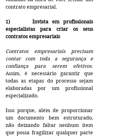
contrato empresarial. 
1)      Invista em profissionais 
especialistas para criar os seus 
contratos empresariais 
Contratos empresariais precisam 
contar com toda a segurança e 
confiança para serem efetivos
. 
Assim, é necessário garantir que 
todas as etapas do processo sejam 
elaboradas por um profissional 
especializado. 
Isso porque, além de proporcionar 
um documento bem estruturado, 
não deixando faltar nenhum item 
que possa fragilizar qualquer parte 