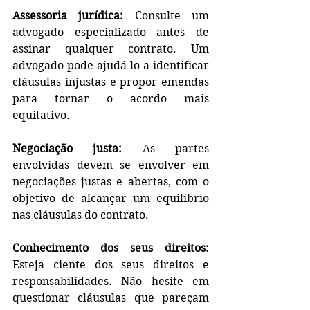
Assessoria jurídica:
 Consulte um 
advogado especializado antes de 
assinar qualquer contrato. Um 
advogado pode ajudá-lo a identificar 
cláusulas injustas e propor emendas 
para tornar o acordo mais 
equitativo.
Negociação justa:
 As partes 
envolvidas devem se envolver em 
negociações justas e abertas, com o 
objetivo de alcançar um equilíbrio 
nas cláusulas do contrato.
Conhecimento dos seus direitos:
Esteja ciente dos seus direitos e 
responsabilidades. Não hesite em 
questionar cláusulas que pareçam 