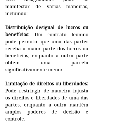
manifestar de várias maneiras, 
incluindo:
Distribuição desigual de lucros ou 
benefícios:
 Um contrato leonino 
pode permitir que uma das partes 
receba a maior parte dos lucros ou 
benefícios, enquanto a outra parte 
obtém uma parcela 
significativamente menor.
Limitação de direitos ou liberdades:
Pode restringir de maneira injusta 
os direitos e liberdades de uma das 
partes, enquanto a outra mantém 
amplos poderes de decisão e 
controle.