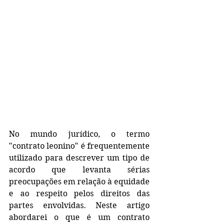
No mundo jurídico, o termo 
"contrato leonino" é frequentemente 
utilizado para descrever um tipo de 
acordo que levanta sérias 
preocupações em relação à equidade 
e ao respeito pelos direitos das 
partes envolvidas. Neste artigo 
abordarei o que é um contrato 