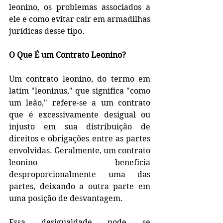
leonino, os problemas associados a 
ele e como evitar cair em armadilhas 
jurídicas desse tipo.
O Que É um Contrato Leonino?
Um contrato leonino, do termo em 
latim "leoninus," que significa "como 
um leão," refere-se a um contrato 
que é excessivamente desigual ou 
injusto em sua distribuição de 
direitos e obrigações entre as partes 
envolvidas. Geralmente, um contrato 
leonino beneficia 
desproporcionalmente uma das 
partes, deixando a outra parte em 
uma posição de desvantagem.
Essa desigualdade pode se 