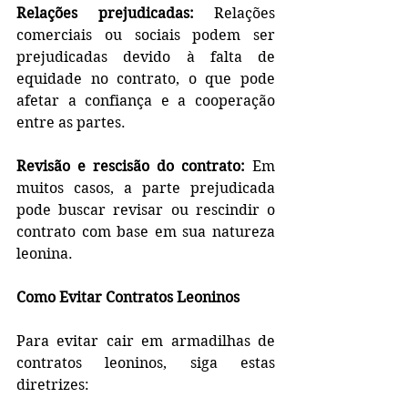
Relações prejudicadas:
 Relações 
comerciais ou sociais podem ser 
prejudicadas devido à falta de 
equidade no contrato, o que pode 
afetar a confiança e a cooperação 
entre as partes.
Revisão e rescisão do contrato:
 Em 
muitos casos, a parte prejudicada 
pode buscar revisar ou rescindir o 
contrato com base em sua natureza 
leonina.
Como Evitar Contratos Leoninos
Para evitar cair em armadilhas de 
contratos leoninos, siga estas 
diretrizes: