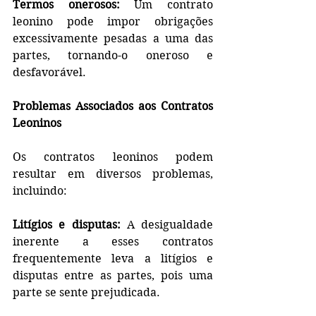
Termos onerosos:
 Um contrato 
leonino pode impor obrigações 
excessivamente pesadas a uma das 
partes, tornando-o oneroso e 
desfavorável.
Problemas Associados aos Contratos 
Leoninos
Os contratos leoninos podem 
resultar em diversos problemas, 
incluindo:
Litígios e disputas:
 A desigualdade 
inerente a esses contratos 
frequentemente leva a litígios e 
disputas entre as partes, pois uma 
parte se sente prejudicada.