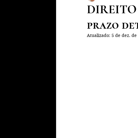
DIREITO
prazo de
Atualizado:
5 de dez. de