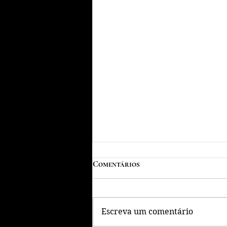
Comentários
Escreva um comentário