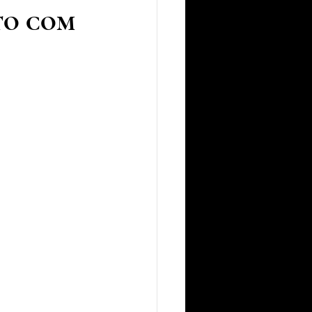
to com