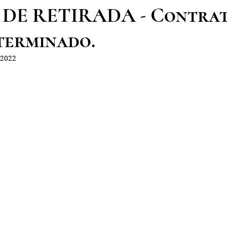
 DE RETIRADA - Contra
terminado.
 2022